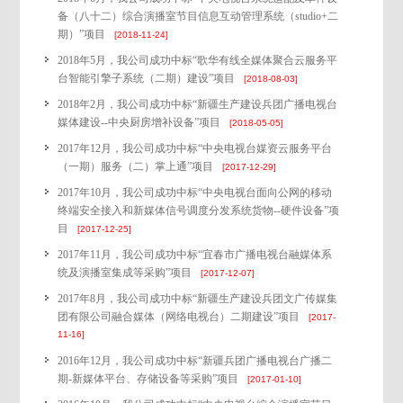
备（八十二）综合演播室节目信息互动管理系统（studio+二
期）”项目
[2018-11-24]
2018年5月，我公司成功中标“歌华有线全媒体聚合云服务平
台智能引擎子系统（二期）建设”项目
[2018-08-03]
2018年2月，我公司成功中标“新疆生产建设兵团广播电视台
媒体建设--中央厨房增补设备”项目
[2018-05-05]
2017年12月，我公司成功中标“中央电视台媒资云服务平台
（一期）服务（二）掌上通”项目
[2017-12-29]
2017年10月，我公司成功中标“中央电视台面向公网的移动
终端安全接入和新媒体信号调度分发系统货物--硬件设备”项
目
[2017-12-25]
2017年11月，我公司成功中标“宜春市广播电视台融媒体系
统及演播室集成等采购”项目
[2017-12-07]
2017年8月，我公司成功中标“新疆生产建设兵团文广传媒集
团有限公司融合媒体（网络电视台）二期建设”项目
[2017-
11-16]
2016年12月，我公司成功中标“新疆兵团广播电视台广播二
期-新媒体平台、存储设备等采购”项目
[2017-01-10]