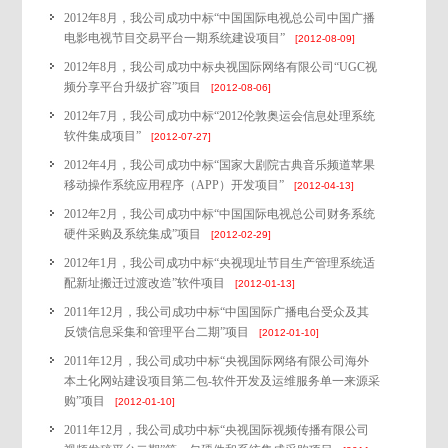
2012年8月，我公司成功中标“中国国际电视总公司中国广播
电影电视节目交易平台一期系统建设项目”
[2012-08-09]
2012年8月，我公司成功中标央视国际网络有限公司“UGC视
频分享平台升级扩容”项目
[2012-08-06]
2012年7月，我公司成功中标“2012伦敦奥运会信息处理系统
软件集成项目”
[2012-07-27]
2012年4月，我公司成功中标“国家大剧院古典音乐频道苹果
移动操作系统应用程序（APP）开发项目”
[2012-04-13]
2012年2月，我公司成功中标“中国国际电视总公司财务系统
硬件采购及系统集成”项目
[2012-02-29]
2012年1月，我公司成功中标“央视现址节目生产管理系统适
配新址搬迁过渡改造”软件项目
[2012-01-13]
2011年12月，我公司成功中标“中国国际广播电台受众及其
反馈信息采集和管理平台二期”项目
[2012-01-10]
2011年12月，我公司成功中标“央视国际网络有限公司海外
本土化网站建设项目第二包-软件开发及运维服务单一来源采
购”项目
[2012-01-10]
2011年12月，我公司成功中标“央视国际视频传播有限公司