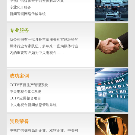
中视广信媒体云平台整体解决方案
专业化IT服务
新闻智能网络传输系统
专业服务
我公司拥有一批具备丰富服务和实施经验的
媒体行业专家队伍，多年来一直为媒体行业
内的重要客户如为中央电视台……
成功案例
CCTV节目生产管理系统
中央电视台IDC系统
CCTV应用整合项目
中央电视台新闻信息管理系统
资质荣誉
中视广信拥有高新企业、双软企业、中关村