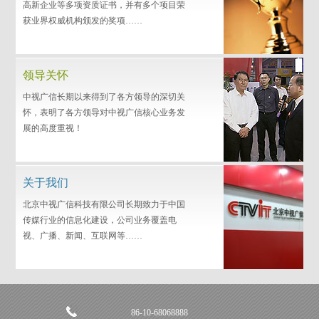
高新企业等多项资质证书，并有多个项目荣
获业界权威机构颁发的奖项……
领导关怀
中视广信长期以来得到了各方领导的深切关
怀，表明了各方领导对中视广信核心业务发
展的高度重视！
关于我们
北京中视广信科技有限公司长期致力于中国
传媒行业的信息化建设，公司业务覆盖电
视、广播、新闻、互联网等……
86-10-68068888