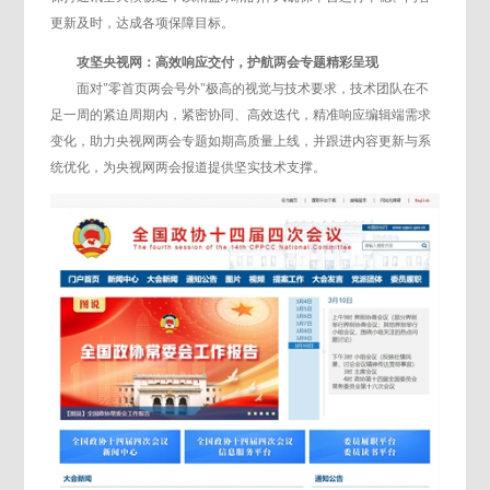
更新及时，达成各项保障目标。
攻坚央视网：高效响应交付，护航两会专题精彩呈现
面对"零首页两会号外"极高的视觉与技术要求，技术团队在不
足一周的紧迫周期内，紧密协同、高效迭代，精准响应编辑端需求
变化，助力央视网两会专题如期高质量上线，并跟进内容更新与系
统优化，为央视网两会报道提供坚实技术支撑。