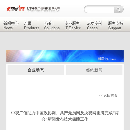
企业动态
签约新闻
<< 返回首页
中视广信助力中国政协网、共产党员网及央视网圆满完成“两
会”新闻发布技术保障工作