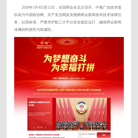
2026年3月4日至12日，全国两会在北京召开。中视广信技术团
队助力中国政协网、共产党员网及央视网两会新闻发布技术保障任
务，以高标准、严要求护航三大平台安全稳定运行，确保两会新闻
传播的时效性与权威性。