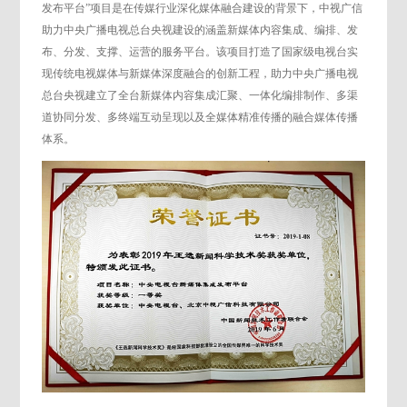
发布平台”项目是在传媒行业深化媒体融合建设的背景下，中视广信
助力中央广播电视总台央视建设的涵盖新媒体内容集成、编排、发
布、分发、支撑、运营的服务平台。该项目打造了国家级电视台实
现传统电视媒体与新媒体深度融合的创新工程，助力中央广播电视
总台央视建立了全台新媒体内容集成汇聚、一体化编排制作、多渠
道协同分发、多终端互动呈现以及全媒体精准传播的融合媒体传播
体系。