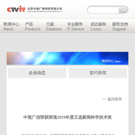
企业动态
签约新闻
<< 返回首页
中视广信荣获两项2019年度王选新闻科学技术奖