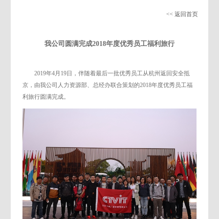
<< 返回首页
我公司圆满完成2018年度优秀员工福利旅行
2019年4月19日，伴随着最后一批优秀员工从杭州返回安全抵
京，由我公司人力资源部、总经办联合策划的2018年度优秀员工福
利旅行圆满完成。