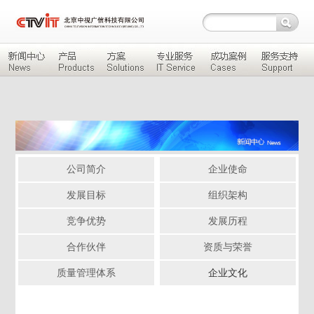
公司简介
企业使命
发展目标
组织架构
竞争优势
发展历程
合作伙伴
资质与荣誉
质量管理体系
企业文化