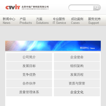
公司简介
企业使命
发展目标
组织架构
竞争优势
发展历程
合作伙伴
资质与荣誉
质量管理体系
企业文化