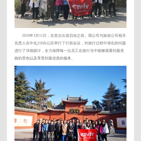
2019年3月11日，在首次出游启动之前。我公司与旅游公司相关
负责人在中化218办公区举行了行前会议，对旅行过程中潜在的问题
进行了详细探讨，全力保障每一位员工在旅行当中能够观看到最美
丽的景色以及享受到最优质的服务。