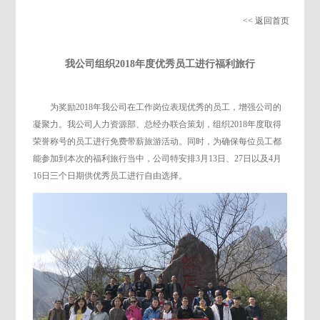
<< 返回首页
我公司组织2018年度优秀员工进行福利旅行
为奖励2018年我公司在工作岗位表现优秀的员工，增强公司的
凝聚力。我公司人力资源部、总经办联合策划，组织2018年度取得
荣誉称号的员工进行免费带薪旅游活动。同时，为确保每位员工都
能参加到本次的福利旅行当中，公司特安排3月13日、27日以及4月
16日三个日期供优秀员工进行自由选择。