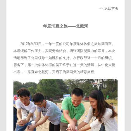
<< 返回首页
年度消夏之旅——北戴河
2017年9月3日，一年一度的公司年度集体休假之旅如期而至。
本着缓解工作压力，实现劳逸结合，增强团队凝聚力的宗旨，本次
活动得到了公司领导一如既往的支持。在行政部近一个月的组织、
筹备下，第一批集体休假的员工终于在这一天的清晨，从中化大厦
出发，一路直奔北戴河，开启了为期两天的精彩旅程。