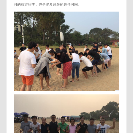
河的旅游旺季，也是消夏避暑的最佳时间。