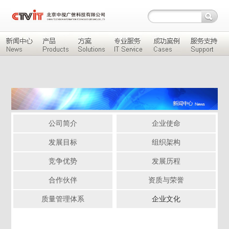
公司简介
企业使命
发展目标
组织架构
竞争优势
发展历程
合作伙伴
资质与荣誉
质量管理体系
企业文化