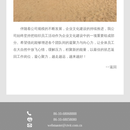
伴随着公司规模的不断发展，企业文化建设的持续推进，我公
司始终坚持把组织员工活动作为企业文化建设中的一项重要组成部
分。希望借此能够增进各个团队间的凝聚力与向心力，让全体员工
在大自然中放飞心情，缓解压力，积聚新的能量，以最佳的状态返
回工作岗位，凝心聚力，越走越远，越来越好！
<<返回
86-10-68068888
86-10-68058080
webmaster@ctvit.com.cn