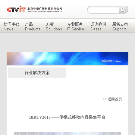
行业解决方案
<< 返回首页
BIRTV2017——便携式移动内容采集平台