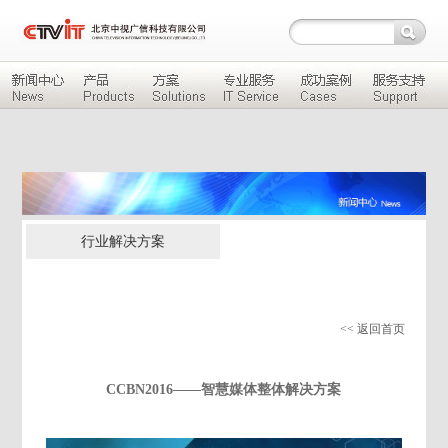
行业解决方案
<< 返回首页
CCBN2016——智慧媒体整体解决方案