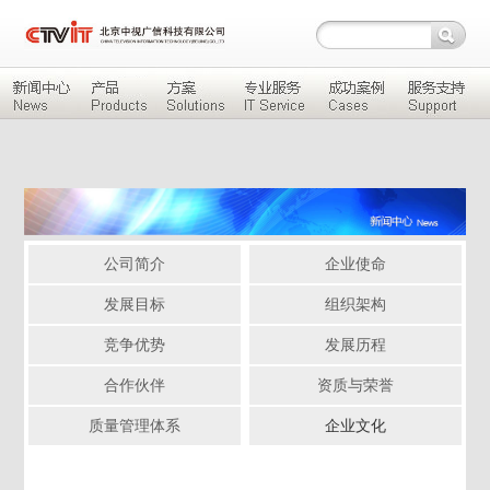
公司简介
企业使命
发展目标
组织架构
竞争优势
发展历程
合作伙伴
资质与荣誉
质量管理体系
企业文化