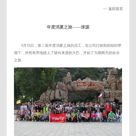
<< 返回首页
年度消夏之旅——涞源
9月10日，第二批年度消夏之旅的员工，在公司行政部的组织带
领下，井然有序地踏上了驶向来源的大巴，开始了为期两天的欢乐
之旅。