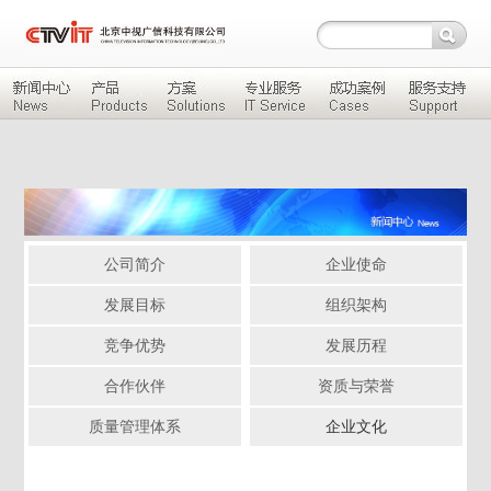
公司简介
企业使命
发展目标
组织架构
竞争优势
发展历程
合作伙伴
资质与荣誉
质量管理体系
企业文化