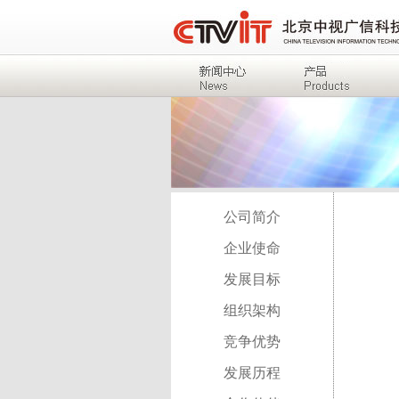
公司简介
企业使命
发展目标
组织架构
竞争优势
发展历程