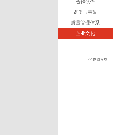
合作伙伴
资质与荣誉
质量管理体系
企业文化
<< 返回首页