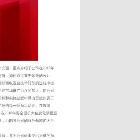
面，重点介绍了公司在2015年
态势，如何通过业界领先的云计
及陕西电视台技术转型的过程中抓
通过市场推广力度的加大，使公司
投标和实施过程中做出贡献的员工
在场的每一位员工动容。在展望
在2016年要全面扩大信息化演播室
度，力图将公司的服务领域扩大至
拼搏，并为公司做出突出贡献的员