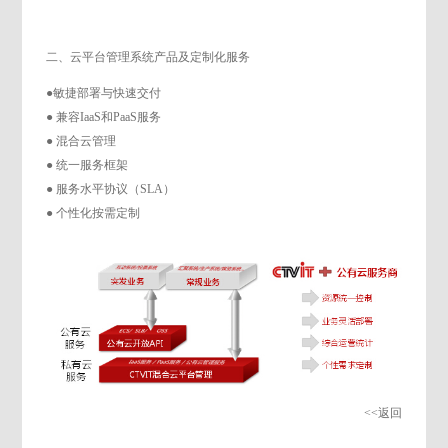
二、云平台管理系统产品及定制化服务
●敏捷部署与快速交付
● 兼容IaaS和PaaS服务
● 混合云管理
● 统一服务框架
● 服务水平协议（SLA）
● 个性化按需定制
<<返回