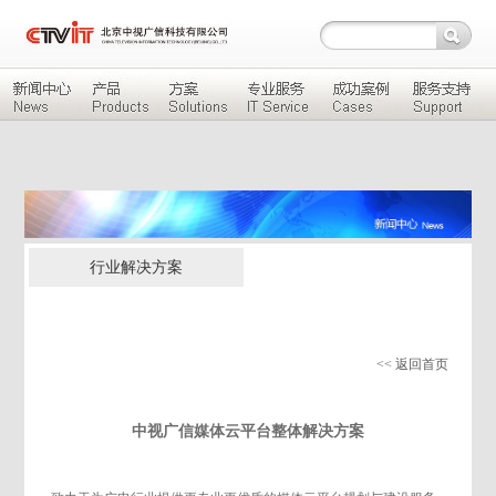
行业解决方案
<< 返回首页
中视广信媒体云平台整体解决方案