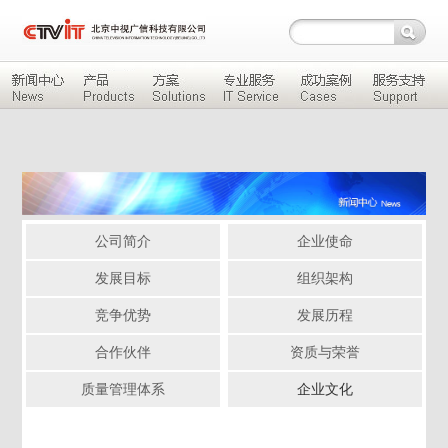
公司简介
企业使命
发展目标
组织架构
竞争优势
发展历程
合作伙伴
资质与荣誉
质量管理体系
企业文化