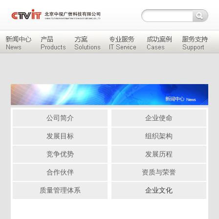
公司简介
企业使命
发展目标
组织架构
竞争优势
发展历程
合作伙伴
资质与荣誉
质量管理体系
企业文化