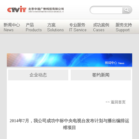
企业动态
签约新闻
<< 返回首页
2014年7月，我公司成功中标中央电视台发布计划与播出编排运
维项目