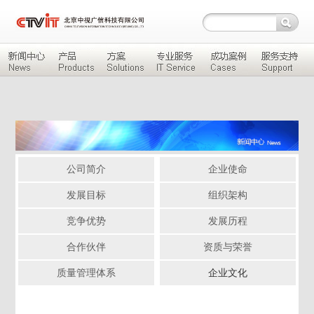
公司简介
企业使命
发展目标
组织架构
竞争优势
发展历程
合作伙伴
资质与荣誉
质量管理体系
企业文化