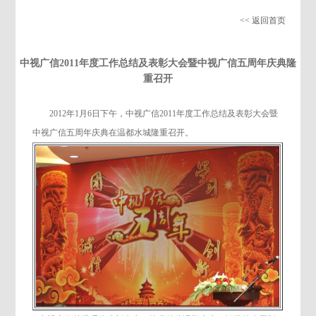
<< 返回首页
中视广信2011年度工作总结及表彰大会暨中视广信五周年庆典隆
重召开
2012年1月6日下午，中视广信2011年度工作总结及表彰大会暨
中视广信五周年庆典在温都水城隆重召开。