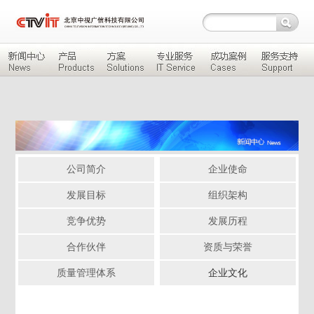
公司简介
企业使命
发展目标
组织架构
竞争优势
发展历程
合作伙伴
资质与荣誉
质量管理体系
企业文化