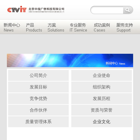
公司简介
企业使命
发展目标
组织架构
竞争优势
发展历程
合作伙伴
资质与荣誉
质量管理体系
企业文化