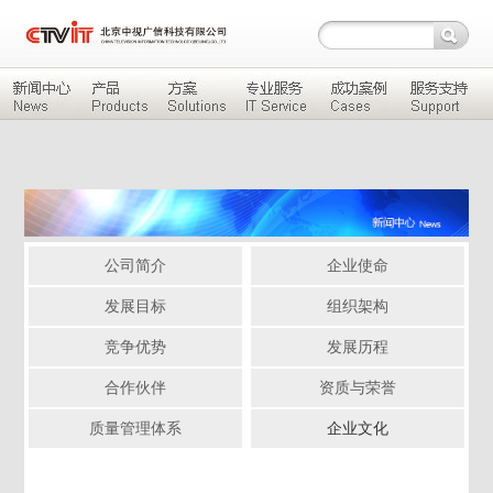
公司简介
企业使命
发展目标
组织架构
竞争优势
发展历程
合作伙伴
资质与荣誉
质量管理体系
企业文化