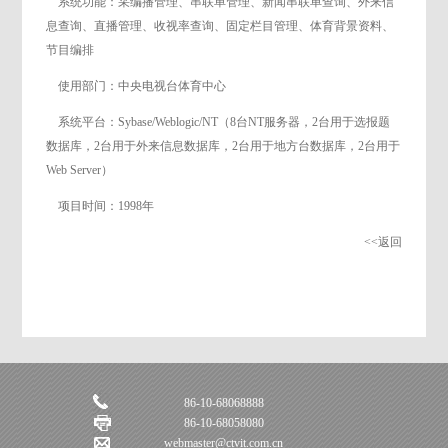
系统功能：采编播管理、串联单管理、新闻串联单查询、外来信
息查询、直播管理、收视率查询、固定栏目管理、体育背景资料、
节目编排
使用部门：中央电视台体育中心
系统平台：Sybase/Weblogic/NT（8台NT服务器，2台用于选报题
数据库，2台用于外来信息数据库，2台用于地方台数据库，2台用于
Web Server）
项目时间：1998年
<<返回
86-10-68068888
86-10-68058080
webmaster@ctvit.com.cn