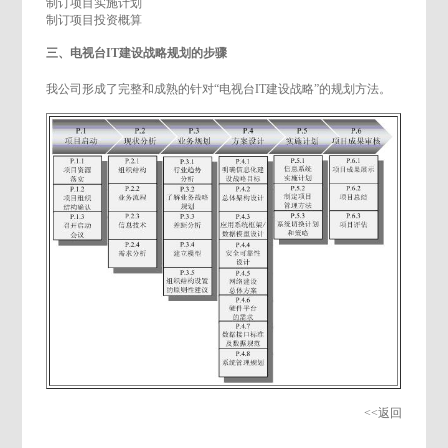
制订项目实施计划
制订项目投资概算
三、电视台IT建设战略规划的步骤
我公司形成了完整和成熟的针对“电视台IT建设战略”的规划方法。
<<返回