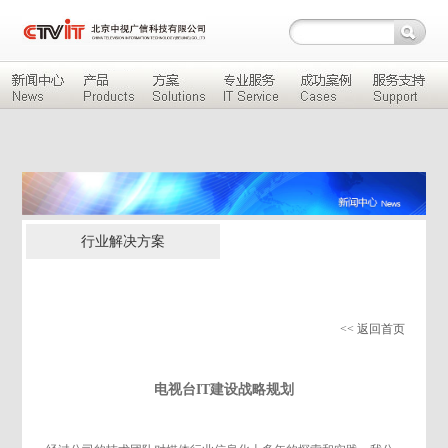
行业解决方案
<< 返回首页
电视台IT建设战略规划